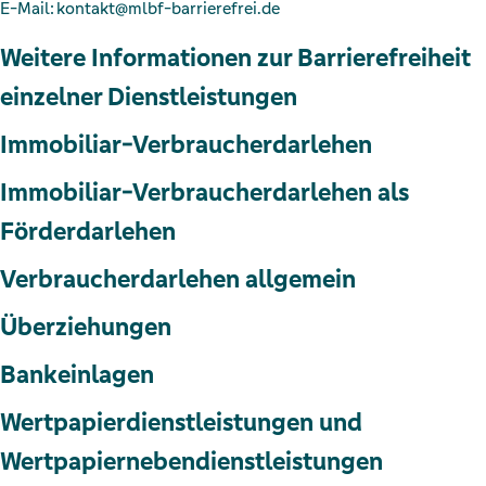
E-Mail: kontakt@mlbf-barrierefrei.de
Weitere Informationen zur Barrierefreiheit
einzelner Dienstleistungen
Immobiliar-Verbraucherdarlehen
Immobiliar-Verbraucherdarlehen als
Förderdarlehen
Verbraucherdarlehen allgemein
Überziehungen
Bankeinlagen
Wertpapierdienstleistungen und
Wertpapiernebendienstleistungen