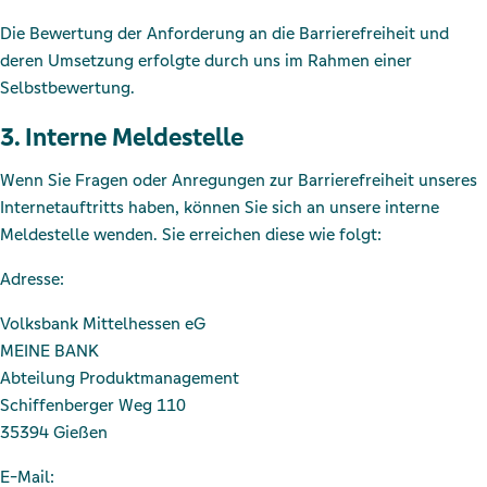
Die Bewertung der Anforderung an die Barrierefreiheit und
deren Umsetzung erfolgte durch uns im Rahmen einer
Selbstbewertung.
3. Interne Meldestelle
Wenn Sie Fragen oder Anregungen zur Barrierefreiheit unseres
Internetauftritts haben, können Sie sich an unsere interne
Meldestelle wenden. Sie erreichen diese wie folgt:
Adresse:
Volksbank Mittelhessen eG
MEINE BANK
Abteilung Produktmanagement
Schiffenberger Weg 110
35394 Gießen
E-Mail: