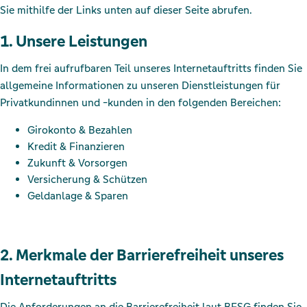
Sie mithilfe der Links unten auf dieser Seite abrufen.
1. Unsere Leistungen
In dem frei aufrufbaren Teil unseres Internetauftritts finden Sie
allgemeine Informationen zu unseren Dienstleistungen für
Privatkundinnen und -kunden in den folgenden Bereichen:
Girokonto & Bezahlen
Kredit & Finanzieren
Zukunft & Vorsorgen
Versicherung & Schützen
Geldanlage & Sparen
2. Merkmale der Barrierefreiheit unseres
Internetauftritts
Die Anforderungen an die Barrierefreiheit laut BFSG finden Sie