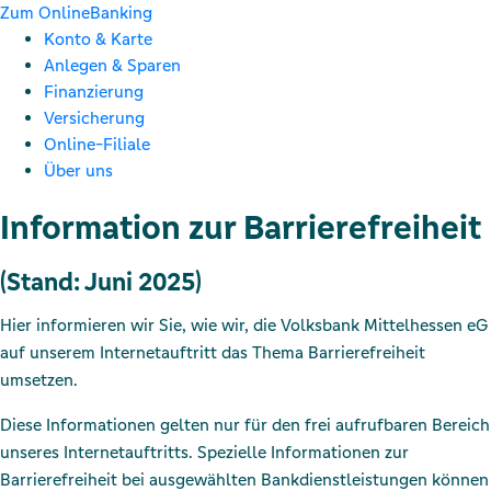
Zum OnlineBanking
Konto & Karte
Anlegen & Sparen
Finanzierung
Versicherung
Online-Filiale
Über uns
Information zur Barrierefreiheit
(Stand: Juni 2025)
Hier informieren wir Sie, wie wir, die Volksbank Mittelhessen eG
auf unserem Internetauftritt das Thema Barrierefreiheit
umsetzen.
Diese Informationen gelten nur für den frei aufrufbaren Bereich
unseres Internetauftritts. Spezielle Informationen zur
Barrierefreiheit bei ausgewählten Bankdienstleistungen können