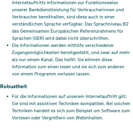
Internetauftritts Informationen zur Funktionsweise
unserer Bankdienstleistung für Verbraucherinnen und
Verbraucher bereithalten, sind diese auch in einer
verständlichen Sprache verfügbar. Das Sprachniveau B2
des Gemeinsamen Europäischen Referenzrahmens für
Sprachen (GER) wird dabei nicht überschritten.
Die Informationen werden mithilfe verschiedener
Zugangsmöglichkeiten bereitgestellt, und zwar auf mehr
als nur einem Kanal. Das heißt: Sie können diese
Information zum einen lesen und sie sich zum anderen
von einem Programm vorlesen lassen.
Robustheit
Für die Informationen auf unserem Internetauftritt gilt:
Sie sind mit assistiven Techniken kompatibel. Bei solchen
Techniken handelt es sich zum Beispiel um Software zum
Vorlesen oder Vergrößern von Webinhalten.