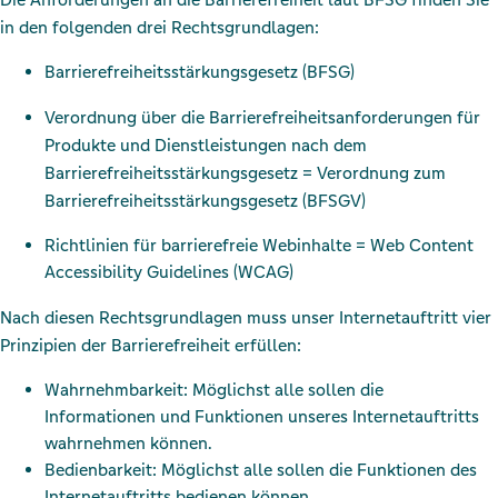
in den folgenden drei Rechtsgrundlagen:
Barrierefreiheitsstärkungsgesetz (BFSG)
Verordnung über die Barrierefreiheitsanforderungen für
Produkte und Dienstleistungen nach dem
Barrierefreiheitsstärkungsgesetz = Verordnung zum
Barrierefreiheitsstärkungsgesetz (BFSGV)
Richtlinien für barrierefreie Webinhalte = Web Content
Accessibility Guidelines (WCAG)
Nach diesen Rechtsgrundlagen muss unser Internetauftritt vier
Prinzipien der Barrierefreiheit erfüllen:
Wahrnehmbarkeit: Möglichst alle sollen die
Informationen und Funktionen unseres Internetauftritts
wahrnehmen können.
Bedienbarkeit: Möglichst alle sollen die Funktionen des
Internetauftritts bedienen können.