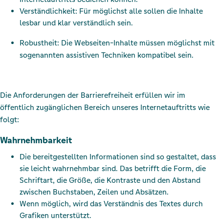
Verständlichkeit: Für möglichst alle sollen die Inhalte
lesbar und klar verständlich sein.
Robustheit: Die Webseiten-Inhalte müssen möglichst mit
sogenannten assistiven Techniken kompatibel sein.
Die Anforderungen der Barrierefreiheit erfüllen wir im
öffentlich zugänglichen Bereich unseres Internetauftritts wie
folgt:
Wahrnehmbarkeit
Die bereitgestellten Informationen sind so gestaltet, dass
sie leicht wahrnehmbar sind. Das betrifft die Form, die
Schriftart, die Größe, die Kontraste und den Abstand
zwischen Buchstaben, Zeilen und Absätzen.
Wenn möglich, wird das Verständnis des Textes durch
Grafiken unterstützt.