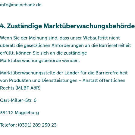
info@meinebank.de
4. Zuständige Marktüberwachungsbehörde
Wenn Sie der Meinung sind, dass unser Webauftritt nicht
überall die gesetzlichen Anforderungen an die Barrierefreiheit
erfüllt, können Sie sich an die zuständige
Marktüberwachungsbehörde wenden.
Marktüberwachungsstelle der Länder für die Barrierefreiheit
von Produkten und Dienstleistungen – Anstalt öffentlichen
Rechts (MLBF AöR)
Carl-Miller-Str. 6
39112 Magdeburg
Telefon: (0391) 289 230 23