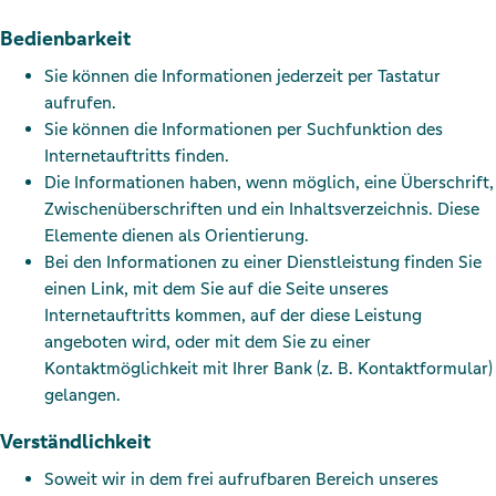
Bedienbarkeit
Sie können die Informationen jederzeit per Tastatur
aufrufen.
Sie können die Informationen per Suchfunktion des
Internetauftritts finden.
Die Informationen haben, wenn möglich, eine Überschrift,
Zwischenüberschriften und ein Inhaltsverzeichnis. Diese
Elemente dienen als Orientierung.
Bei den Informationen zu einer Dienstleistung finden Sie
einen Link, mit dem Sie auf die Seite unseres
Internetauftritts kommen, auf der diese Leistung
angeboten wird, oder mit dem Sie zu einer
Kontaktmöglichkeit mit Ihrer Bank (z. B. Kontaktformular)
gelangen.
Verständlichkeit
Soweit wir in dem frei aufrufbaren Bereich unseres